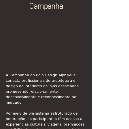
Campanha
A Campanha do Polo Design Alphaville
conecta profissionais de arquitetura e
design de interiores às lojas associadas,
promovendo relacionamento,
desenvolvimento e reconhecimento no
mercado.
Por meio de um sistema estruturado de
pontuação, os participantes têm acesso a
experiências culturais, viagens, premiações