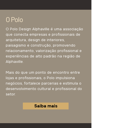
O Polo
O Polo Design Alphaville é uma associação
que conecta empresas e profissionais de
arquitetura, design de interiores,
paisagismo e construção, promovendo
relacionamento, valorização profissional e
experiências de alto padrão na região de
Alphaville.
Mais do que um ponto de encontro entre
lojas e profissionais, o Polo impulsiona
negócios, fortalece parcerias e estimula o
desenvolvimento cultural e profissional do
setor.
Saiba mais