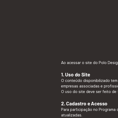
Ao acessar o site do Polo Desig
1. Uso do Site
O conteúdo disponibilizado tem 
empresas associadas e profissio
O uso do site deve ser feito de
2. Cadastro e Acesso
Para participação no Programa d
atualizadas.