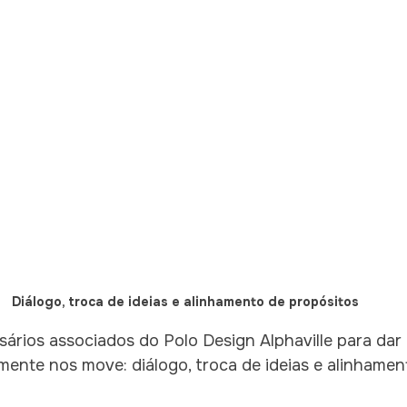
Diálogo, troca de ideias e alinhamento de propósitos
rios associados do Polo Design Alphaville para dar 
lmente nos move: diálogo, troca de ideias e alinhamen