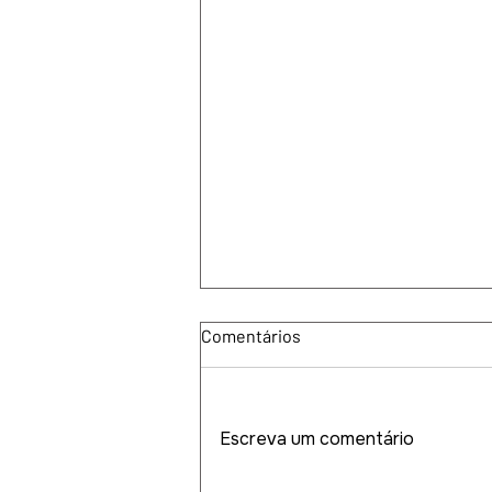
Comentários
Escreva um comentário