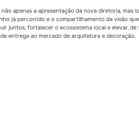
não apenas a apresentação da nova diretoria, mas 
nho já percorrido e o compartilhamento da visão que 
ir juntos, fortalecer o ecossistema local e elevar, de
l de entrega ao mercado de arquitetura e decoração.